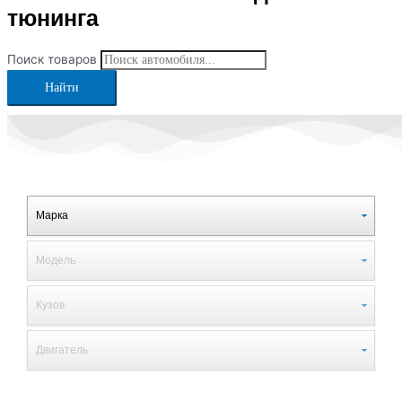
тюнинга
Поиск товаров
Найти