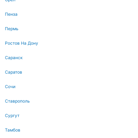
Пенза
Пермь
Ростов На Дону
Саранск
Саратов
Сочи
Ставрополь
Сургут
Тамбов