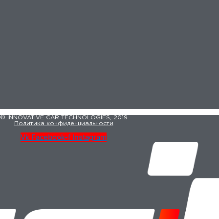
© INNOVATIVE CAR TECHNOLOGIES, 2019
Политика конфиденциальности
Vk
Facebook-f
Instagram