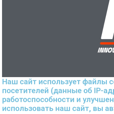
Наш сайт использует файлы c
посетителей (данные об IP-ад
работоспособности и улучше
использовать наш сайт, вы а