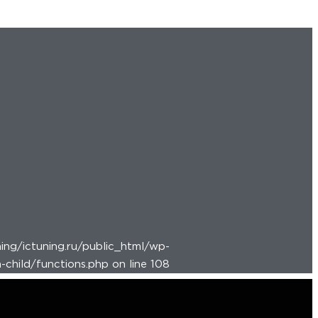
ing/ictuning.ru/public_html/wp-
child/functions.php on line 108