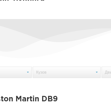
on Martin DB9