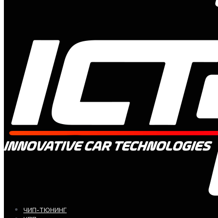
ЧИП-ТЮНИНГ