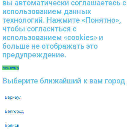
вы автоматически соглашаетесь с
использованием данных
технологий. Нажмите «Понятно»,
чтобы согласиться с
использованием «cookies» и
больше не отображать это
предупреждение.
понятно
Выберите ближайший к вам город
Барнаул
Белгород
Брянск