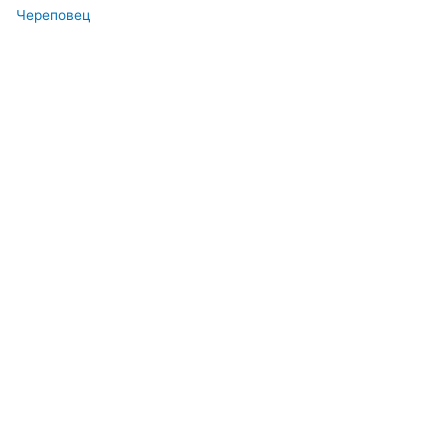
Череповец