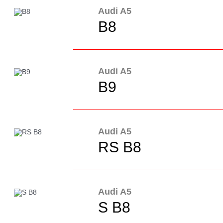
Audi A5
B8
Audi A5
B9
Audi A5
RS B8
Audi A5
S B8