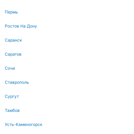
Пермь
Ростов На Дону
Саранск
Саратов
Сочи
Ставрополь
Сургут
Тамбов
Усть-Каменогорск