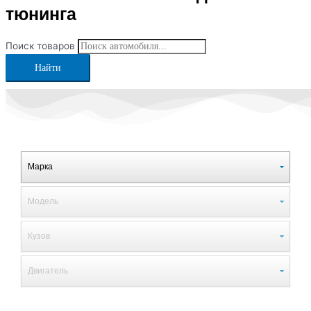
тюнинга
Поиск товаров
Найти