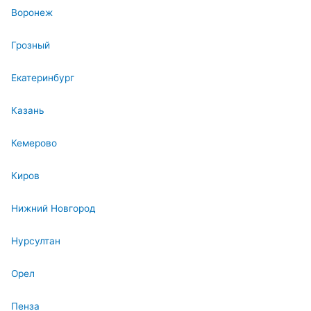
Воронеж
Грозный
Екатеринбург
Казань
Кемерово
Киров
Нижний Новгород
Нурсултан
Орел
Пенза