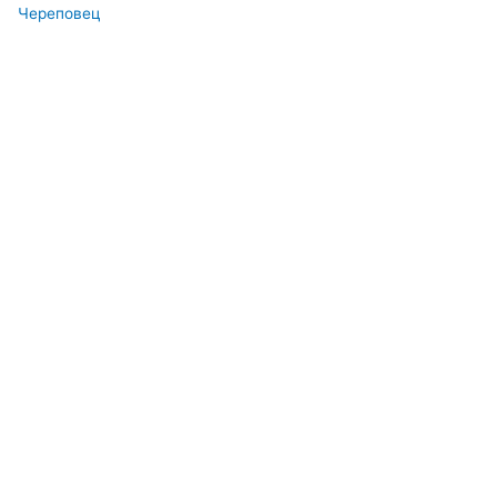
Череповец