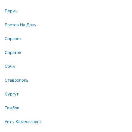
Пермь
Ростов На Дону
Саранск
Саратов
Сочи
Ставрополь
Сургут
Тамбов
Усть-Каменогорск