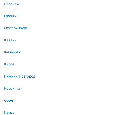
Воронеж
Грозный
Екатеринбург
Казань
Кемерово
Киров
Нижний Новгород
Нурсултан
Орел
Пенза