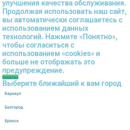
улучшения качества обслуживания.
Продолжая использовать наш сайт,
вы автоматически соглашаетесь с
использованием данных
технологий. Нажмите «Понятно»,
чтобы согласиться с
использованием «cookies» и
больше не отображать это
предупреждение.
понятно
Выберите ближайший к вам город
Барнаул
Белгород
Брянск