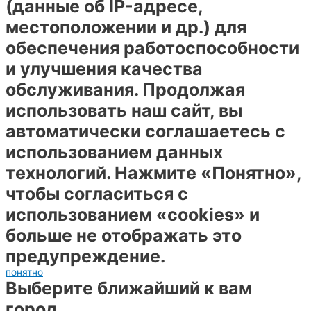
(данные об IP-адресе,
местоположении и др.) для
обеспечения работоспособности
и улучшения качества
обслуживания. Продолжая
использовать наш сайт, вы
автоматически соглашаетесь с
использованием данных
технологий. Нажмите «Понятно»,
чтобы согласиться с
использованием «cookies» и
больше не отображать это
предупреждение.
понятно
Выберите ближайший к вам
город