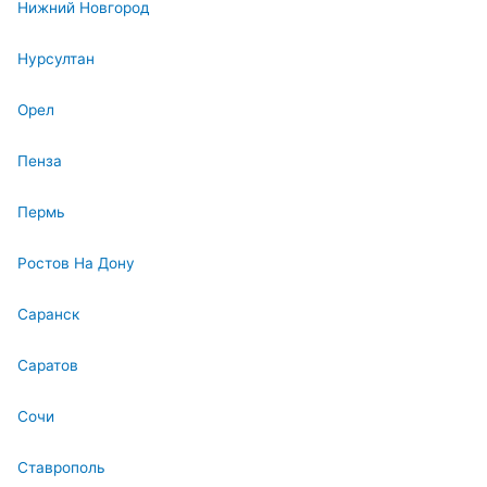
Нижний Новгород
Нурсултан
Орел
Пенза
Пермь
Ростов На Дону
Саранск
Саратов
Сочи
Ставрополь