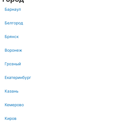
Барнаул
Белгород
Брянск
Воронеж
Грозный
Екатеринбург
Казань
Кемерово
Киров