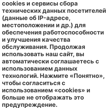
cookies и сервисы сбора
технических данных посетителей
(данные об IP-адресе,
местоположении и др.) для
обеспечения работоспособности
и улучшения качества
обслуживания. Продолжая
использовать наш сайт, вы
автоматически соглашаетесь с
использованием данных
технологий. Нажмите «Понятно»,
чтобы согласиться с
использованием «cookies» и
больше не отображать это
предупреждение.