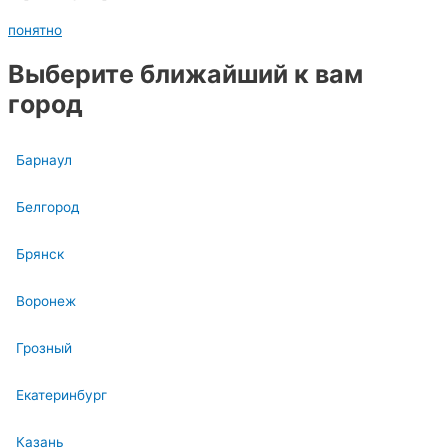
понятно
Выберите ближайший к вам
город
Барнаул
Белгород
Брянск
Воронеж
Грозный
Екатеринбург
Казань