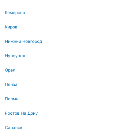
Кемерово
Киров
Нижний Новгород
Нурсултан
Орел
Пенза
Пермь
Ростов На Дону
Саранск