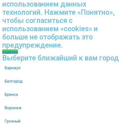
использованием данных
технологий. Нажмите «Понятно»,
чтобы согласиться с
использованием «cookies» и
больше не отображать это
предупреждение.
понятно
Выберите ближайший к вам город
Барнаул
Белгород
Брянск
Воронеж
Грозный