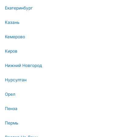
Екатеринбург
Казань
Кемерово
Киров
Нижний Новгород
Нурсултан
Орел
Пенза
Пермь