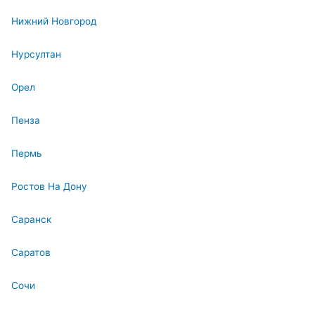
Нижний Новгород
Нурсултан
Орел
Пенза
Пермь
Ростов На Дону
Саранск
Саратов
Сочи