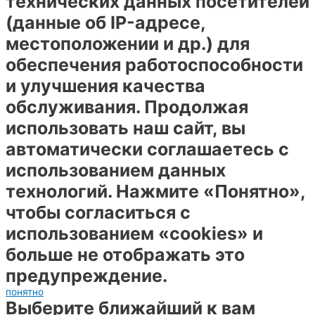
технических данных посетителей
(данные об IP-адресе,
местоположении и др.) для
обеспечения работоспособности
и улучшения качества
обслуживания. Продолжая
использовать наш сайт, вы
автоматически соглашаетесь с
использованием данных
технологий. Нажмите «Понятно»,
чтобы согласиться с
использованием «cookies» и
больше не отображать это
предупреждение.
понятно
Выберите ближайший к вам