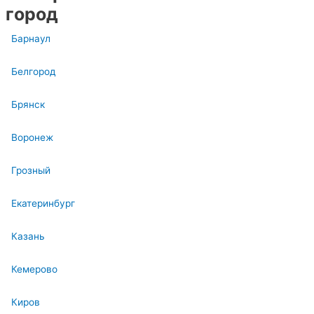
город
Барнаул
Белгород
Брянск
Воронеж
Грозный
Екатеринбург
Казань
Кемерово
Киров