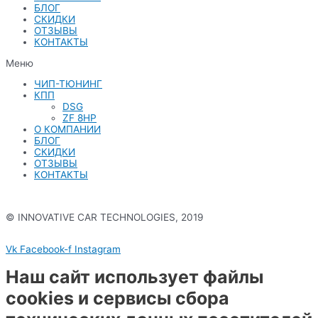
БЛОГ
СКИДКИ
ОТЗЫВЫ
КОНТАКТЫ
Меню
ЧИП-ТЮНИНГ
КПП
DSG
ZF 8HP
О КОМПАНИИ
БЛОГ
СКИДКИ
ОТЗЫВЫ
КОНТАКТЫ
© INNOVATIVE CAR TECHNOLOGIES, 2019
Политика конфиденциальности
Vk
Facebook-f
Instagram
Наш сайт использует файлы
cookies и сервисы сбора