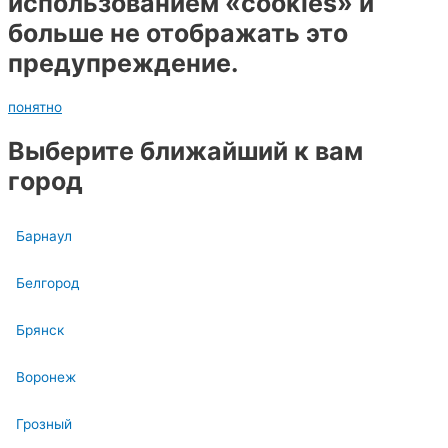
использованием «cookies» и
больше не отображать это
предупреждение.
понятно
Выберите ближайший к вам
город
Барнаул
Белгород
Брянск
Воронеж
Грозный