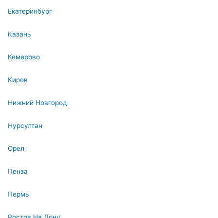
Екатеринбург
Казань
Кемерово
Киров
Нижний Новгород
Нурсултан
Орел
Пенза
Пермь
Ростов На Дону