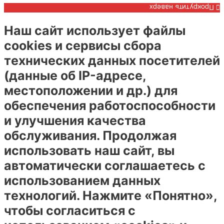
Прокрутить наверх
Наш сайт использует файлы
cookies и сервисы сбора
технических данных посетителей
(данные об IP-адресе,
местоположении и др.) для
обеспечения работоспособности
и улучшения качества
обслуживания. Продолжая
использовать наш сайт, вы
автоматически соглашаетесь с
использованием данных
технологий. Нажмите «Понятно»,
чтобы согласиться с