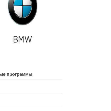
ые программы