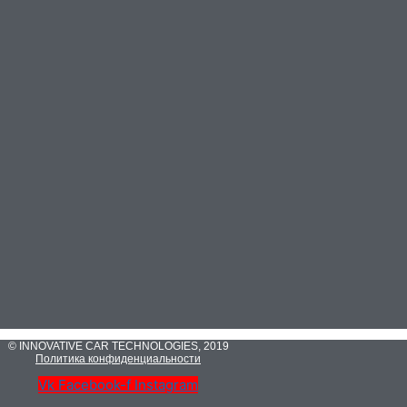
© INNOVATIVE CAR TECHNOLOGIES, 2019
Политика конфиденциальности
Vk
Facebook-f
Instagram