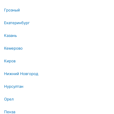
Грозный
Екатеринбург
Казань
Кемерово
Киров
Нижний Новгород
Нурсултан
Орел
Пенза