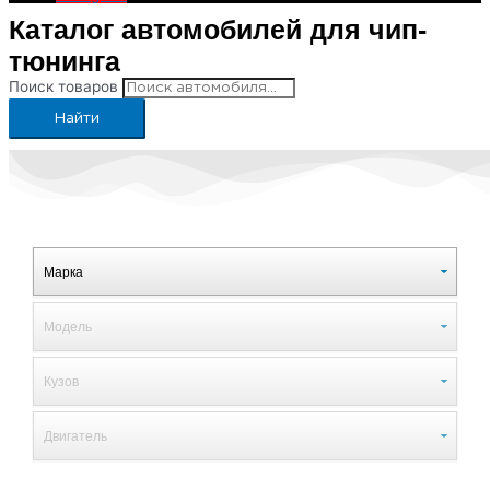
Каталог автомобилей для чип-
тюнинга
Поиск товаров
Найти