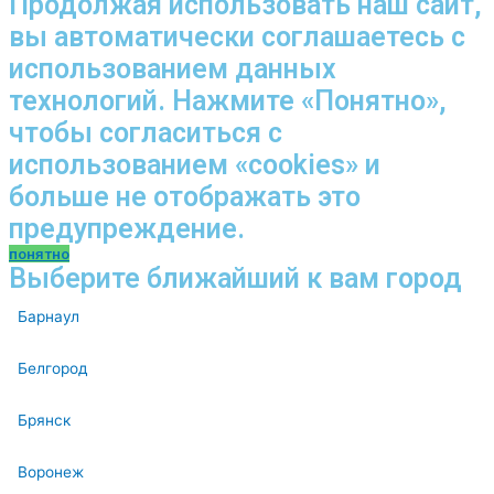
Продолжая использовать наш сайт,
вы автоматически соглашаетесь с
использованием данных
технологий. Нажмите «Понятно»,
чтобы согласиться с
использованием «cookies» и
больше не отображать это
предупреждение.
понятно
Выберите ближайший к вам город
Барнаул
Белгород
Брянск
Воронеж