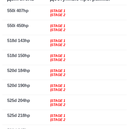
550i 407hp
|STAGE 1
|STAGE 2
550i 450hp
|STAGE 1
|STAGE 2
518d 143hp
|STAGE 1
|STAGE 2
518d 150hp
|STAGE 1
|STAGE 2
520d 184hp
|STAGE 1
|STAGE 2
520d 190hp
|STAGE 1
|STAGE 2
525d 204hp
|STAGE 1
|STAGE 2
525d 218hp
|STAGE 1
|STAGE 2