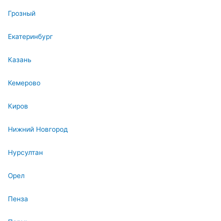
Грозный
Екатеринбург
Казань
Кемерово
Киров
Нижний Новгород
Нурсултан
Орел
Пенза