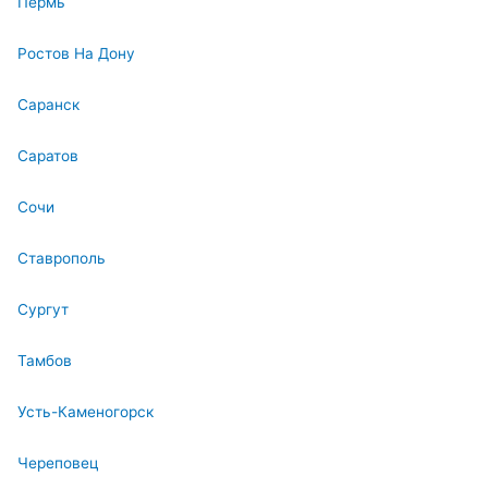
Пермь
Ростов На Дону
Саранск
Саратов
Сочи
Ставрополь
Сургут
Тамбов
Усть-Каменогорск
Череповец