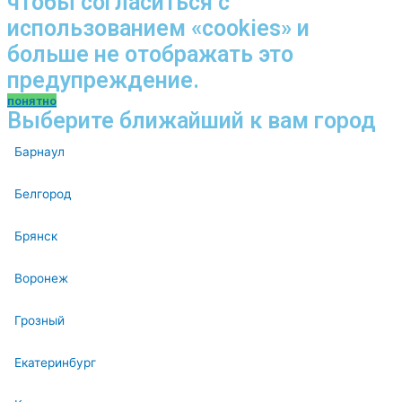
чтобы согласиться с
использованием «cookies» и
больше не отображать это
предупреждение.
понятно
Выберите ближайший к вам город
Барнаул
Белгород
Брянск
Воронеж
Грозный
Екатеринбург