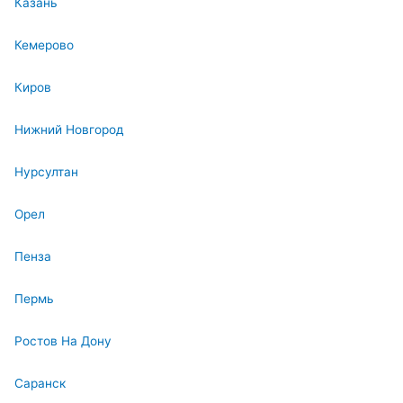
Казань
Кемерово
Киров
Нижний Новгород
Нурсултан
Орел
Пенза
Пермь
Ростов На Дону
Саранск