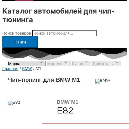
Каталог автомобилей для чип-
тюнинга
Поиск товаров
Найти
Главная
/
BMW
/ M1
Чип-тюнинг для BMW M1
BMW M1
E82