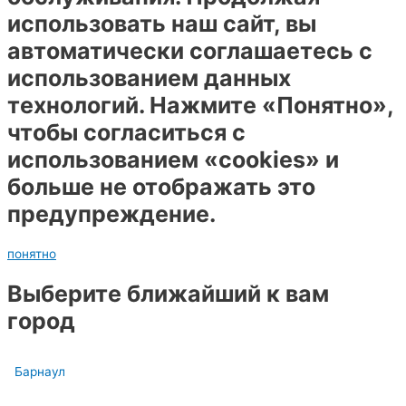
использовать наш сайт, вы
автоматически соглашаетесь с
использованием данных
технологий. Нажмите «Понятно»,
чтобы согласиться с
использованием «cookies» и
больше не отображать это
предупреждение.
понятно
Выберите ближайший к вам
город
Барнаул