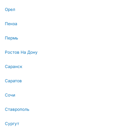
Орел
Пенза
Пермь
Ростов На Дону
Саранск
Саратов
Сочи
Ставрополь
Сургут