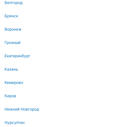
Белгород
Брянск
Воронеж
Грозный
Екатеринбург
Казань
Кемерово
Киров
Нижний Новгород
Нурсултан