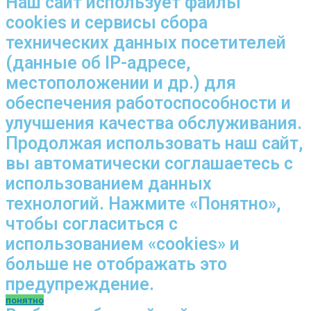
Наш сайт использует файлы
cookies и сервисы сбора
технических данных посетителей
(данные об IP-адресе,
местоположении и др.) для
обеспечения работоспособности и
улучшения качества обслуживания.
Продолжая использовать наш сайт,
вы автоматически соглашаетесь с
использованием данных
технологий. Нажмите «Понятно»,
чтобы согласиться с
использованием «cookies» и
больше не отображать это
предупреждение.
понятно