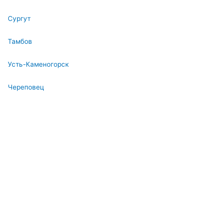
Сургут
Тамбов
Усть-Каменогорск
Череповец