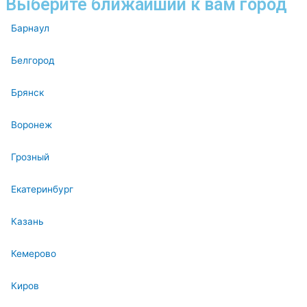
Выберите ближайший к вам город
Барнаул
Белгород
Брянск
Воронеж
Грозный
Екатеринбург
Казань
Кемерово
Киров