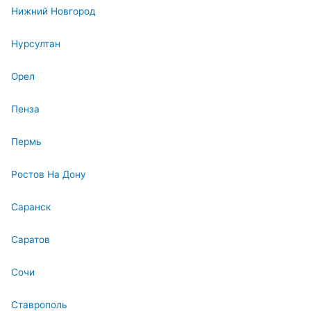
Нижний Новгород
Нурсултан
Орел
Пенза
Пермь
Ростов На Дону
Саранск
Саратов
Сочи
Ставрополь