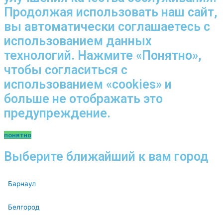
Продолжая использовать наш сайт,
вы автоматически соглашаетесь с
использованием данных
технологий. Нажмите «Понятно»,
чтобы согласиться с
использованием «cookies» и
больше не отображать это
предупреждение.
понятно
Выберите ближайший к вам город
Барнаул
Белгород