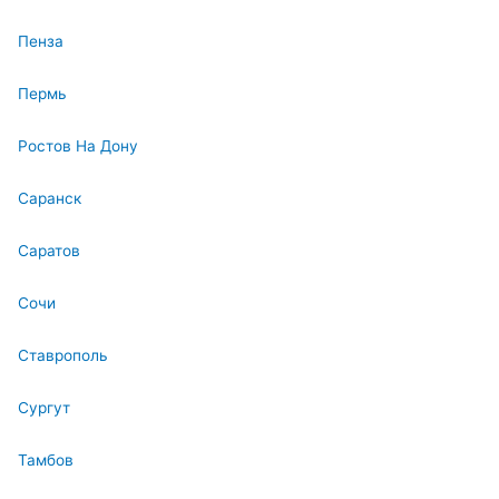
Пенза
Пермь
Ростов На Дону
Саранск
Саратов
Сочи
Ставрополь
Сургут
Тамбов