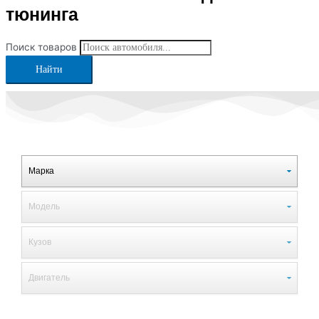
тюнинга
Поиск товаров
Найти