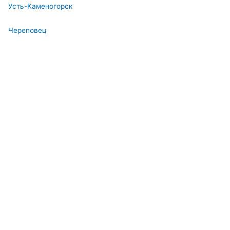
Усть-Каменогорск
Череповец