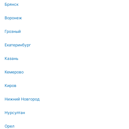
Брянск
Воронеж
Грозный
Екатеринбург
Казань
Кемерово
Киров
Нижний Новгород
Нурсултан
Орел