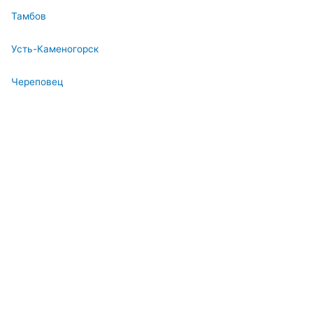
Тамбов
Усть-Каменогорск
Череповец