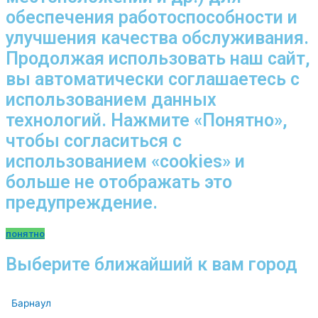
обеспечения работоспособности и
улучшения качества обслуживания.
Продолжая использовать наш сайт,
вы автоматически соглашаетесь с
использованием данных
технологий. Нажмите «Понятно»,
чтобы согласиться с
использованием «cookies» и
больше не отображать это
предупреждение.
понятно
Выберите ближайший к вам город
Барнаул