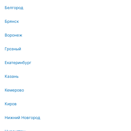
Белгород
Брянск
Воронеж
Грозный
Екатеринбург
Казань
Кемерово
Киров
Нижний Новгород