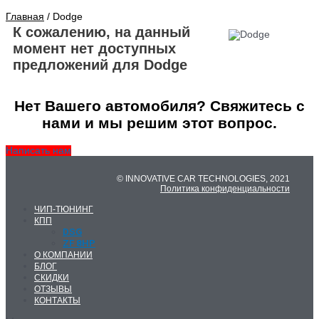
Главная
/ Dodge
К сожалению, на данный
момент нет доступных
предложений для Dodge
Нет Вашего автомобиля? Свяжитесь с
нами и мы решим этот вопрос.
Написать нам
© INNOVATIVE CAR TECHNOLOGIES, 2021
Политика конфиденциальности
ЧИП-ТЮНИНГ
КПП
DSG
ZF 8HP
О КОМПАНИИ
БЛОГ
СКИДКИ
ОТЗЫВЫ
КОНТАКТЫ