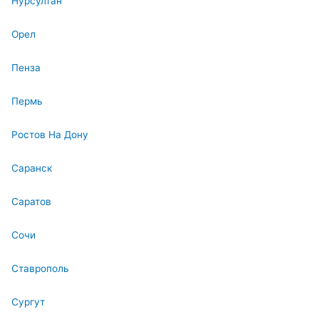
Нурсултан
Орел
Пенза
Пермь
Ростов На Дону
Саранск
Саратов
Сочи
Ставрополь
Сургут