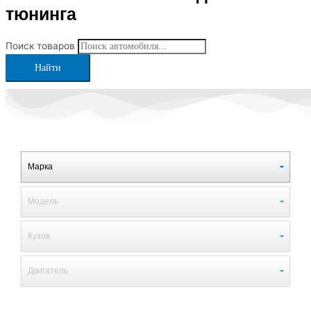
тюнинга
Поиск товаров
Найти