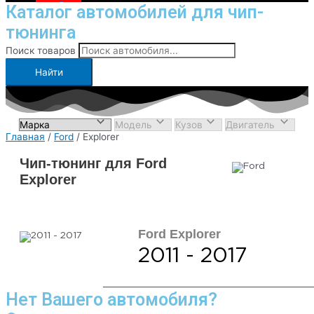
Каталог автомобилей для чип-
тюнинга
Поиск товаров
Найти
Главная
/
Ford
/ Explorer
Чип-тюнинг для Ford
Explorer
Ford Explorer
2011 - 2017
Нет Вашего автомобиля?