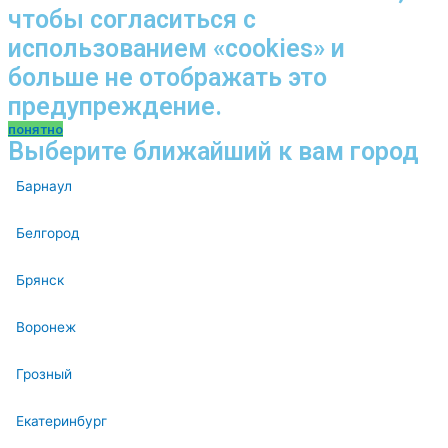
чтобы согласиться с
использованием «cookies» и
больше не отображать это
предупреждение.
понятно
Выберите ближайший к вам город
Барнаул
Белгород
Брянск
Воронеж
Грозный
Екатеринбург