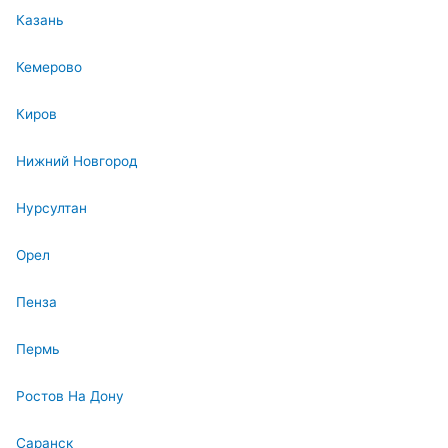
Казань
Кемерово
Киров
Нижний Новгород
Нурсултан
Орел
Пенза
Пермь
Ростов На Дону
Саранск