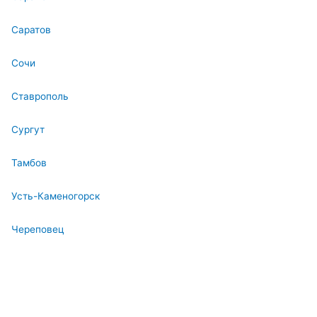
Саратов
Сочи
Ставрополь
Сургут
Тамбов
Усть-Каменогорск
Череповец