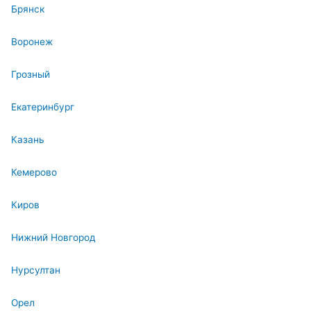
Брянск
Воронеж
Грозный
Екатеринбург
Казань
Кемерово
Киров
Нижний Новгород
Нурсултан
Орел