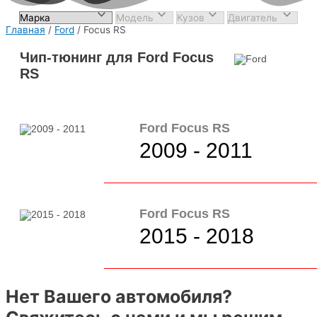
Главная
/
Ford
/ Focus RS
Чип-тюнинг для Ford Focus
RS
Ford Focus RS
2009 - 2011
Ford Focus RS
2015 - 2018
Нет Вашего автомобиля?