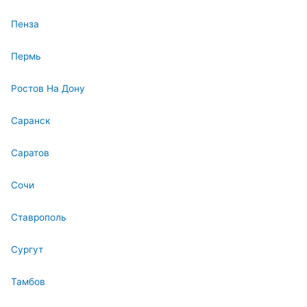
Пенза
Пермь
Ростов На Дону
Саранск
Саратов
Сочи
Ставрополь
Сургут
Тамбов