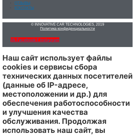
ОТЗЫВЫ
КОНТАКТЫ
© INNOVATIVE CAR TECHNOLOGIES, 2019
Политика конфиденциальности
Vk
Facebook-f
Instagram
Наш сайт использует файлы
cookies и сервисы сбора
технических данных посетителей
(данные об IP-адресе,
местоположении и др.) для
обеспечения работоспособности
и улучшения качества
обслуживания. Продолжая
использовать наш сайт, вы