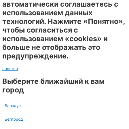
автоматически соглашаетесь с
использованием данных
технологий. Нажмите «Понятно»,
чтобы согласиться с
использованием «cookies» и
больше не отображать это
предупреждение.
понятно
Выберите ближайший к вам
город
Барнаул
Белгород