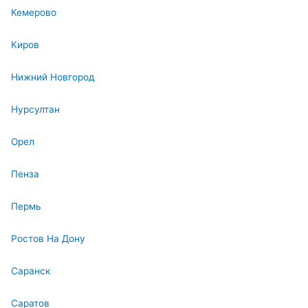
Кемерово
Киров
Нижний Новгород
Нурсултан
Орел
Пенза
Пермь
Ростов На Дону
Саранск
Саратов