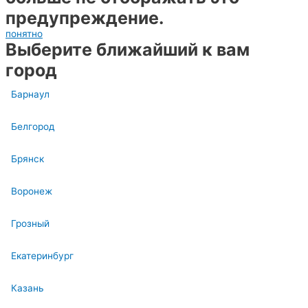
предупреждение.
понятно
Выберите ближайший к вам
город
Барнаул
Белгород
Брянск
Воронеж
Грозный
Екатеринбург
Казань