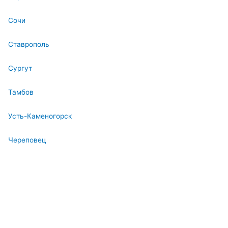
Сочи
Ставрополь
Сургут
Тамбов
Усть-Каменогорск
Череповец