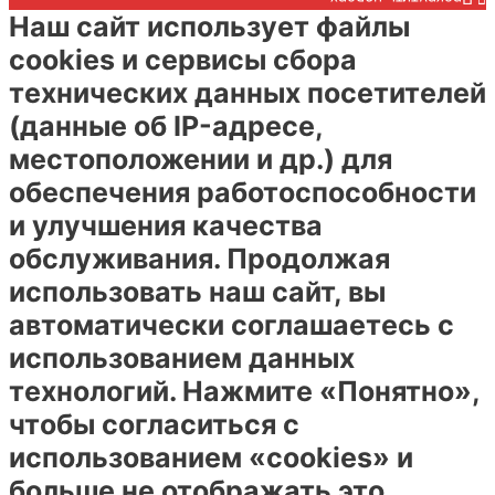
Наш сайт использует файлы
cookies и сервисы сбора
технических данных посетителей
(данные об IP-адресе,
местоположении и др.) для
обеспечения работоспособности
и улучшения качества
обслуживания. Продолжая
использовать наш сайт, вы
автоматически соглашаетесь с
использованием данных
технологий. Нажмите «Понятно»,
чтобы согласиться с
использованием «cookies» и
больше не отображать это