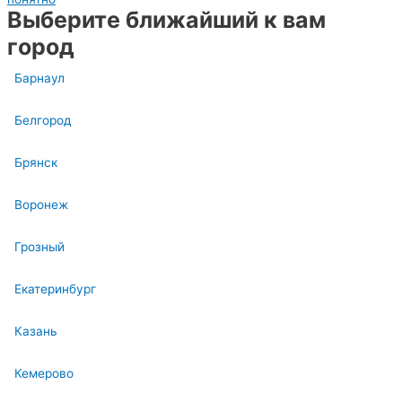
Выберите ближайший к вам
город
Барнаул
Белгород
Брянск
Воронеж
Грозный
Екатеринбург
Казань
Кемерово