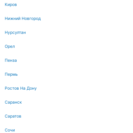
Киров
Нижний Новгород
Нурсултан
Орел
Пенза
Пермь
Ростов На Дону
Саранск
Саратов
Сочи