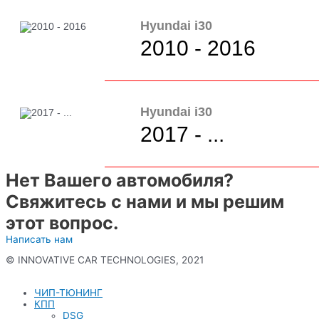
Hyundai i30
2010 - 2016
Hyundai i30
2017 - ...
Нет Вашего автомобиля?
Свяжитесь с нами и мы решим
этот вопрос.
Написать нам
© INNOVATIVE CAR TECHNOLOGIES, 2021
Политика конфиденциальности
ЧИП-ТЮНИНГ
КПП
DSG