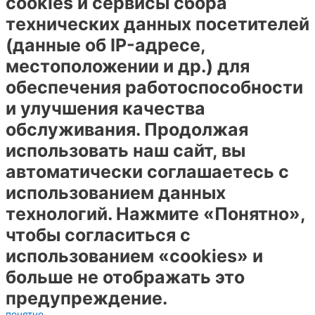
cookies и сервисы сбора
технических данных посетителей
(данные об IP-адресе,
местоположении и др.) для
обеспечения работоспособности
и улучшения качества
обслуживания. Продолжая
использовать наш сайт, вы
автоматически соглашаетесь с
использованием данных
технологий. Нажмите «Понятно»,
чтобы согласиться с
использованием «cookies» и
больше не отображать это
предупреждение.
понятно