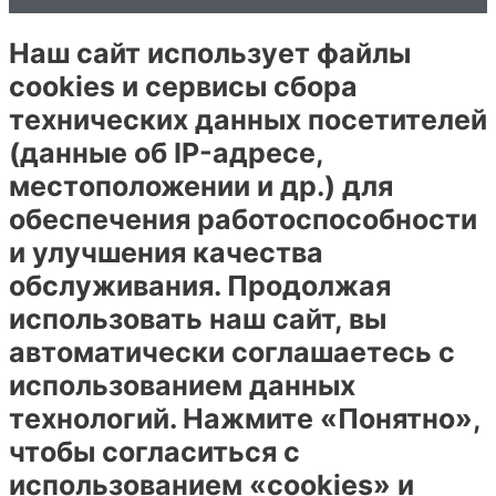
Наш сайт использует файлы
cookies и сервисы сбора
технических данных посетителей
(данные об IP-адресе,
местоположении и др.) для
обеспечения работоспособности
и улучшения качества
обслуживания. Продолжая
использовать наш сайт, вы
автоматически соглашаетесь с
использованием данных
технологий. Нажмите «Понятно»,
чтобы согласиться с
использованием «cookies» и