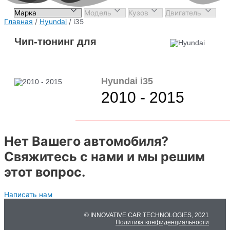
Главная
/
Hyundai
/ i35
Чип-тюнинг для
Hyundai i35
2010 - 2015
Нет Вашего автомобиля?
Свяжитесь с нами и мы решим
этот вопрос.
Написать нам
© INNOVATIVE CAR TECHNOLOGIES, 2021
Политика конфиденциальности