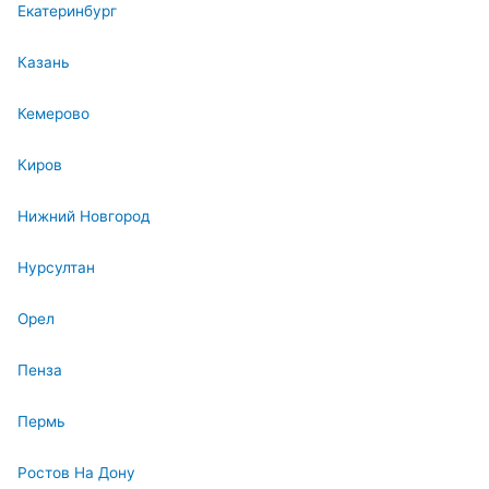
Екатеринбург
Казань
Кемерово
Киров
Нижний Новгород
Нурсултан
Орел
Пенза
Пермь
Ростов На Дону