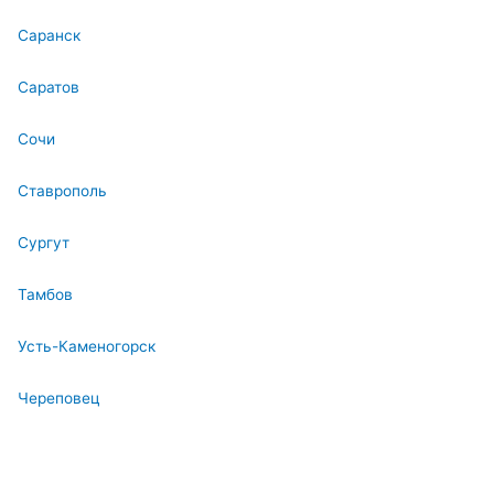
Саранск
Саратов
Сочи
Ставрополь
Сургут
Тамбов
Усть-Каменогорск
Череповец