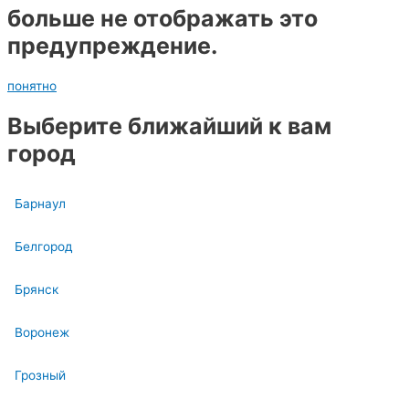
больше не отображать это
предупреждение.
понятно
Выберите ближайший к вам
город
Барнаул
Белгород
Брянск
Воронеж
Грозный