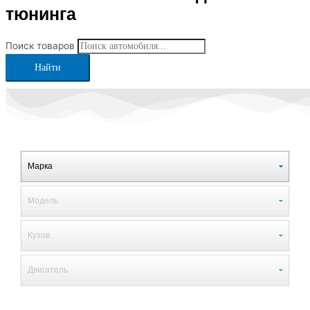
тюнинга
Поиск товаров
Найти