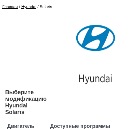
Главная
/
Hyundai
/ Solaris
Выберите
модификацию
Hyundai
Solaris
Двигатель
Доступные программы