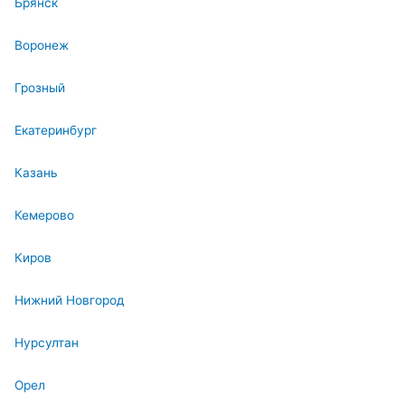
Брянск
Воронеж
Грозный
Екатеринбург
Казань
Кемерово
Киров
Нижний Новгород
Нурсултан
Орел