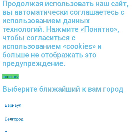
Продолжая использовать наш сайт,
вы автоматически соглашаетесь с
использованием данных
технологий. Нажмите «Понятно»,
чтобы согласиться с
использованием «cookies» и
больше не отображать это
предупреждение.
понятно
Выберите ближайший к вам город
Барнаул
Белгород