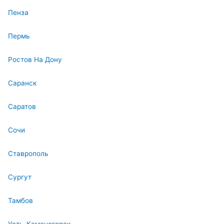
Пенза
Пермь
Ростов На Дону
Саранск
Саратов
Сочи
Ставрополь
Сургут
Тамбов