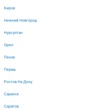
Киров
Нижний Новгород
Нурсултан
Орел
Пенза
Пермь
Ростов На Дону
Саранск
Саратов