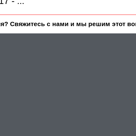
7 - ...
я? Свяжитесь с нами и мы решим этот во