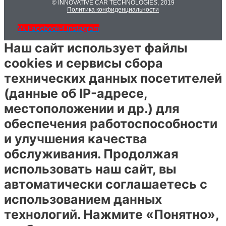
© INNOVATIVE CAR TECHNOLOGIES, 2019
Политика конфиденциальности
Vk
Facebook-f
Instagram
Наш сайт использует файлы
cookies и сервисы сбора
технических данных посетителей
(данные об IP-адресе,
местоположении и др.) для
обеспечения работоспособности
и улучшения качества
обслуживания. Продолжая
использовать наш сайт, вы
автоматически соглашаетесь с
использованием данных
технологий. Нажмите «Понятно»,