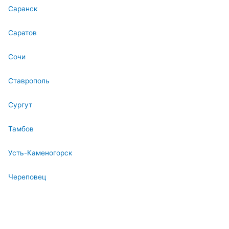
Саранск
Саратов
Сочи
Ставрополь
Сургут
Тамбов
Усть-Каменогорск
Череповец