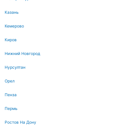
Казань
Кемерово
Киров
Нижний Новгород
Нурсултан
Орел
Пенза
Пермь
Ростов На Дону