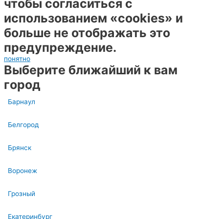
чтобы согласиться с
использованием «cookies» и
больше не отображать это
предупреждение.
понятно
Выберите ближайший к вам
город
Барнаул
Белгород
Брянск
Воронеж
Грозный
Екатеринбург