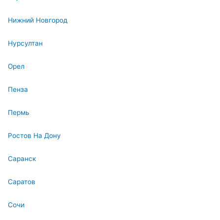
Нижний Новгород
Нурсултан
Орел
Пенза
Пермь
Ростов На Дону
Саранск
Саратов
Сочи