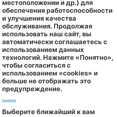
местоположении и др.) для
обеспечения работоспособности
и улучшения качества
обслуживания. Продолжая
использовать наш сайт, вы
автоматически соглашаетесь с
использованием данных
технологий. Нажмите «Понятно»,
чтобы согласиться с
использованием «cookies» и
больше не отображать это
предупреждение.
понятно
Выберите ближайший к вам