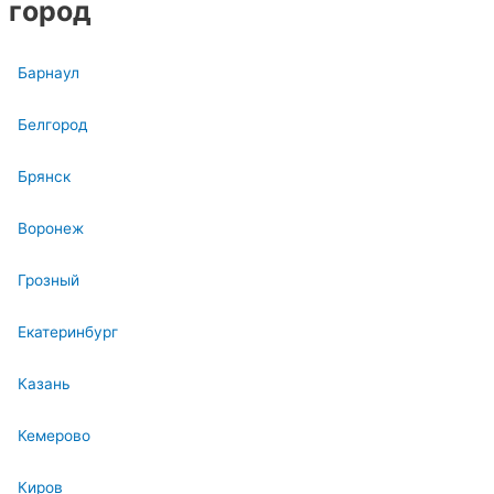
город
Барнаул
Белгород
Брянск
Воронеж
Грозный
Екатеринбург
Казань
Кемерово
Киров