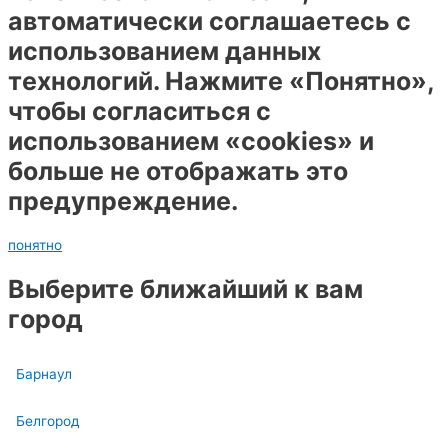
автоматически соглашаетесь с
использованием данных
технологий. Нажмите «Понятно»,
чтобы согласиться с
использованием «cookies» и
больше не отображать это
предупреждение.
понятно
Выберите ближайший к вам
город
Барнаул
Белгород