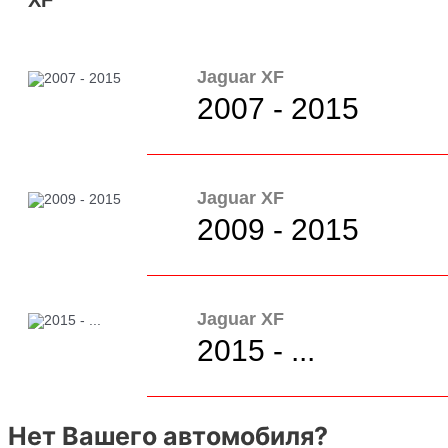
Jaguar XF
2007 - 2015
Jaguar XF
2009 - 2015
Jaguar XF
2015 - ...
Нет Вашего автомобиля?