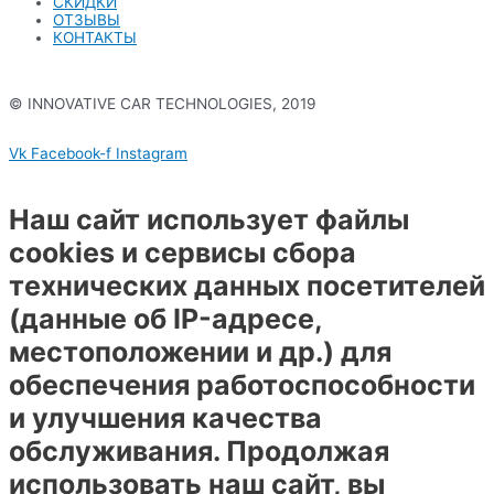
СКИДКИ
ОТЗЫВЫ
КОНТАКТЫ
© INNOVATIVE CAR TECHNOLOGIES, 2019
Политика конфиденциальности
Vk
Facebook-f
Instagram
Наш сайт использует файлы
cookies и сервисы сбора
технических данных посетителей
(данные об IP-адресе,
местоположении и др.) для
обеспечения работоспособности
и улучшения качества
обслуживания. Продолжая
использовать наш сайт, вы