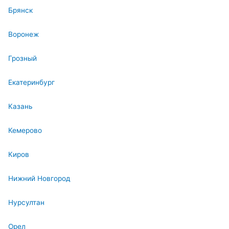
Брянск
Воронеж
Грозный
Екатеринбург
Казань
Кемерово
Киров
Нижний Новгород
Нурсултан
Орел