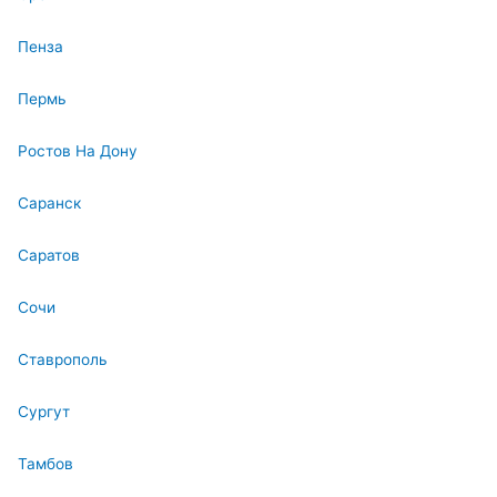
Пенза
Пермь
Ростов На Дону
Саранск
Саратов
Сочи
Ставрополь
Сургут
Тамбов