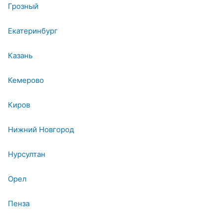
Грозный
Екатеринбург
Казань
Кемерово
Киров
Нижний Новгород
Нурсултан
Орел
Пенза