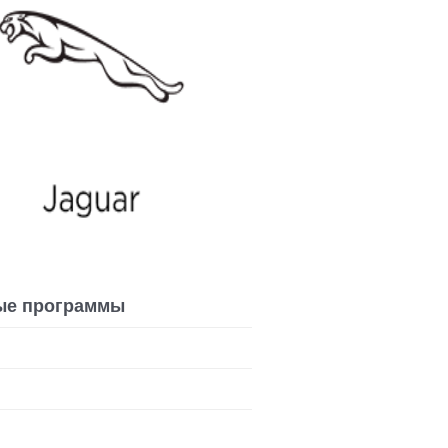
ые программы