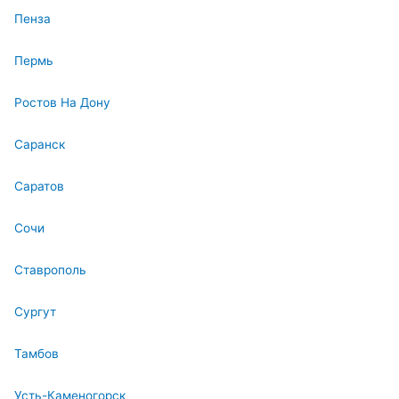
Пенза
Пермь
Ростов На Дону
Саранск
Саратов
Сочи
Ставрополь
Сургут
Тамбов
Усть-Каменогорск