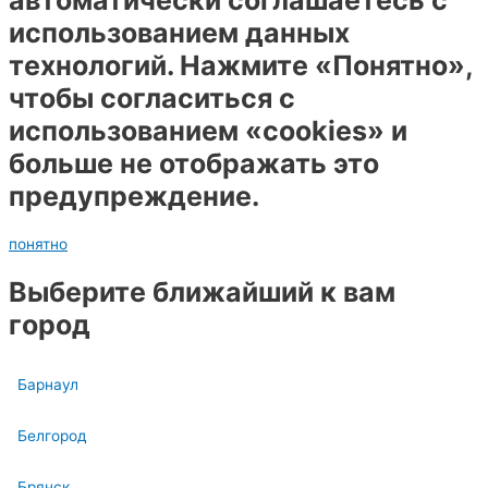
автоматически соглашаетесь с
использованием данных
технологий. Нажмите «Понятно»,
чтобы согласиться с
использованием «cookies» и
больше не отображать это
предупреждение.
понятно
Выберите ближайший к вам
город
Барнаул
Белгород
Брянск