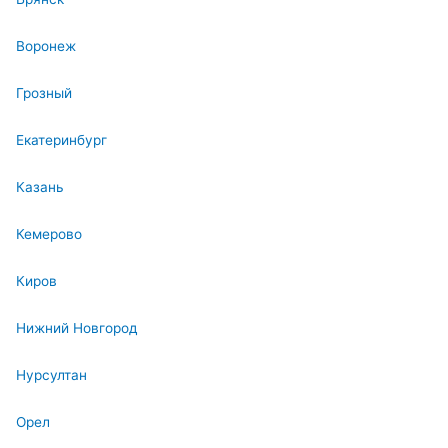
Воронеж
Грозный
Екатеринбург
Казань
Кемерово
Киров
Нижний Новгород
Нурсултан
Орел