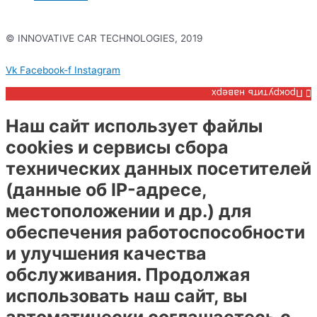
© INNOVATIVE CAR TECHNOLOGIES, 2019
Политика конфиденциальности
Vk
Facebook-f
Instagram
Прокрутить наверх
Наш сайт использует файлы
cookies и сервисы сбора
технических данных посетителей
(данные об IP-адресе,
местоположении и др.) для
обеспечения работоспособности
и улучшения качества
обслуживания. Продолжая
использовать наш сайт, вы