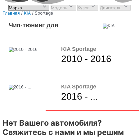
Главная
/
KIA
/ Sportage
Чип-тюнинг для
KIA Sportage
2010 - 2016
KIA Sportage
2016 - ...
Нет Вашего автомобиля?
Свяжитесь с нами и мы решим