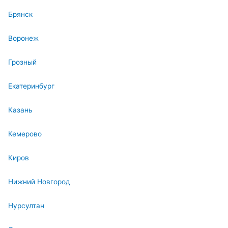
Брянск
Воронеж
Грозный
Екатеринбург
Казань
Кемерово
Киров
Нижний Новгород
Нурсултан