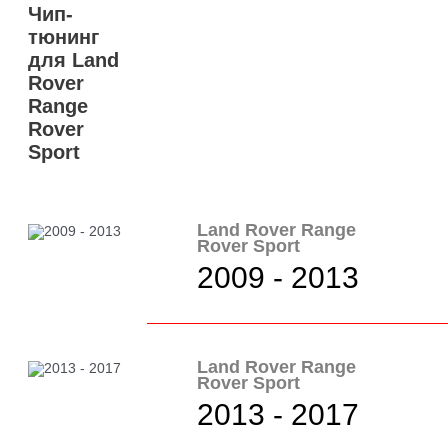
Чип-
тюнинг
для Land
Rover
Range
Rover
Sport
Land Rover Range
Rover Sport
2009 - 2013
Land Rover Range
Rover Sport
2013 - 2017