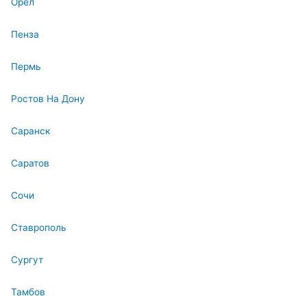
Орел
Пенза
Пермь
Ростов На Дону
Саранск
Саратов
Сочи
Ставрополь
Сургут
Тамбов