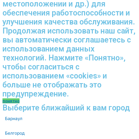
местоположении и др.) для
обеспечения работоспособности и
улучшения качества обслуживания.
Продолжая использовать наш сайт,
вы автоматически соглашаетесь с
использованием данных
технологий. Нажмите «Понятно»,
чтобы согласиться с
использованием «cookies» и
больше не отображать это
предупреждение.
понятно
Выберите ближайший к вам город
Барнаул
Белгород