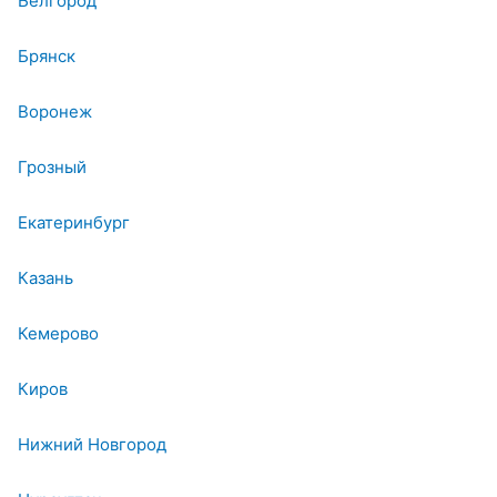
Белгород
Брянск
Воронеж
Грозный
Екатеринбург
Казань
Кемерово
Киров
Нижний Новгород