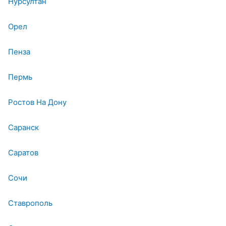
Нурсултан
Орел
Пенза
Пермь
Ростов На Дону
Саранск
Саратов
Сочи
Ставрополь