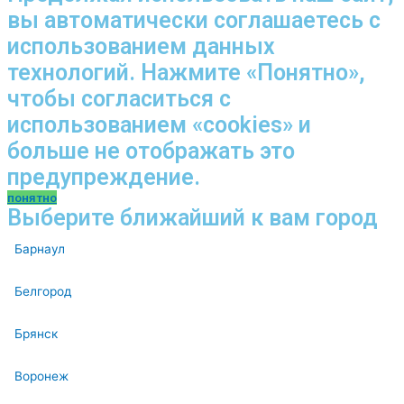
вы автоматически соглашаетесь с
использованием данных
технологий. Нажмите «Понятно»,
чтобы согласиться с
использованием «cookies» и
больше не отображать это
предупреждение.
понятно
Выберите ближайший к вам город
Барнаул
Белгород
Брянск
Воронеж