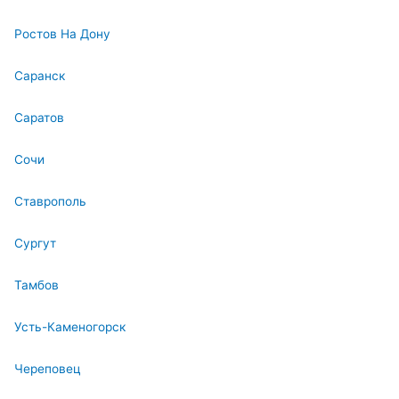
Ростов На Дону
Саранск
Саратов
Сочи
Ставрополь
Сургут
Тамбов
Усть-Каменогорск
Череповец