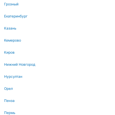
Грозный
Екатеринбург
Казань
Кемерово
Киров
Нижний Новгород
Нурсултан
Орел
Пенза
Пермь