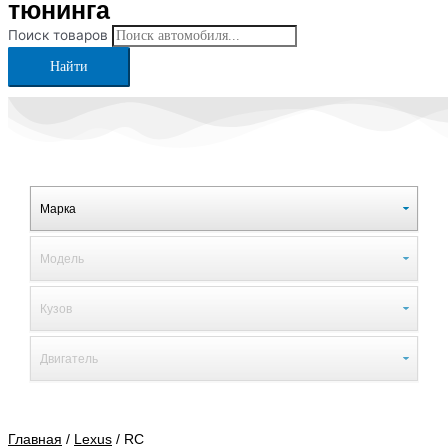
тюнинга
Поиск товаров
Найти
Главная
/
Lexus
/ RC