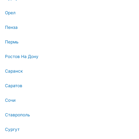
Орел
Пенза
Пермь
Ростов На Дону
Саранск
Саратов
Сочи
Ставрополь
Сургут