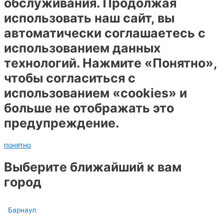
обслуживания. Продолжая
использовать наш сайт, вы
автоматически соглашаетесь с
использованием данных
технологий. Нажмите «Понятно»,
чтобы согласиться с
использованием «cookies» и
больше не отображать это
предупреждение.
понятно
Выберите ближайший к вам
город
Барнаул