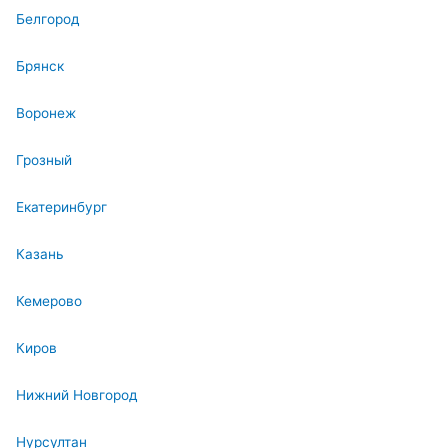
Белгород
Брянск
Воронеж
Грозный
Екатеринбург
Казань
Кемерово
Киров
Нижний Новгород
Нурсултан