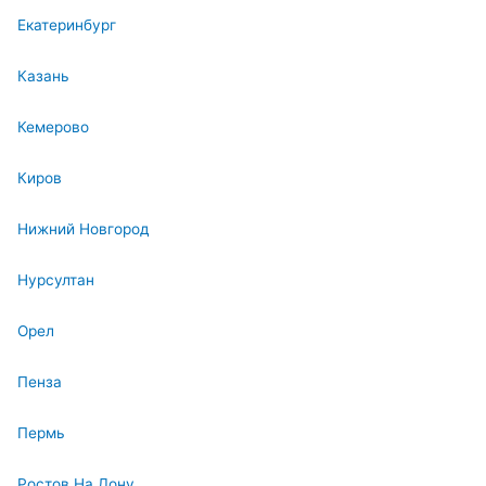
Екатеринбург
Казань
Кемерово
Киров
Нижний Новгород
Нурсултан
Орел
Пенза
Пермь
Ростов На Дону