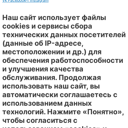
Vk
Facebook-f
Instagram
Наш сайт использует файлы
cookies и сервисы сбора
технических данных посетителей
(данные об IP-адресе,
местоположении и др.) для
обеспечения работоспособности
и улучшения качества
обслуживания. Продолжая
использовать наш сайт, вы
автоматически соглашаетесь с
использованием данных
технологий. Нажмите «Понятно»,
чтобы согласиться с