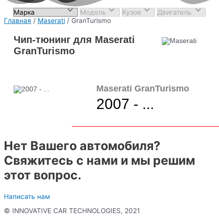
Главная
/
Maserati
/ GranTurismo
Чип-тюнинг для Maserati
GranTurismo
Maserati GranTurismo
2007 - ...
Нет Вашего автомобиля?
Свяжитесь с нами и мы решим
этот вопрос.
Написать нам
© INNOVATIVE CAR TECHNOLOGIES, 2021
Политика конфиденциальности