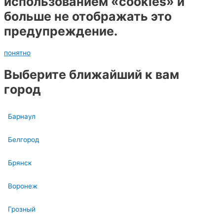
использованием «cookies» и
больше не отображать это
предупреждение.
понятно
Выберите ближайший к вам
город
Барнаул
Белгород
Брянск
Воронеж
Грозный