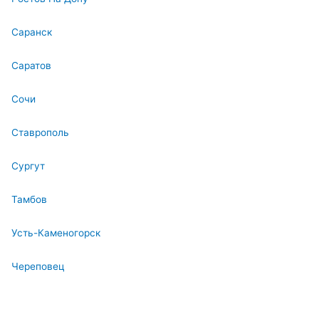
Саранск
Саратов
Сочи
Ставрополь
Сургут
Тамбов
Усть-Каменогорск
Череповец