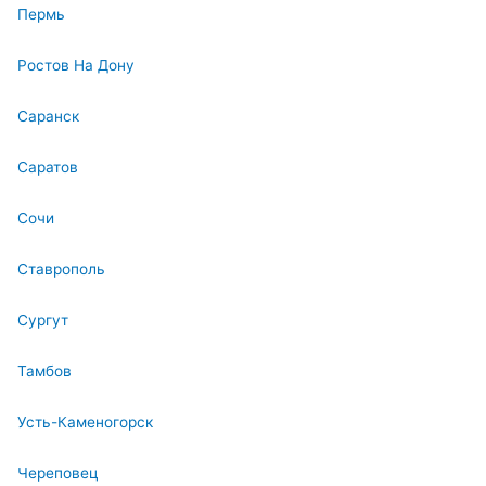
Пермь
Ростов На Дону
Саранск
Саратов
Сочи
Ставрополь
Сургут
Тамбов
Усть-Каменогорск
Череповец