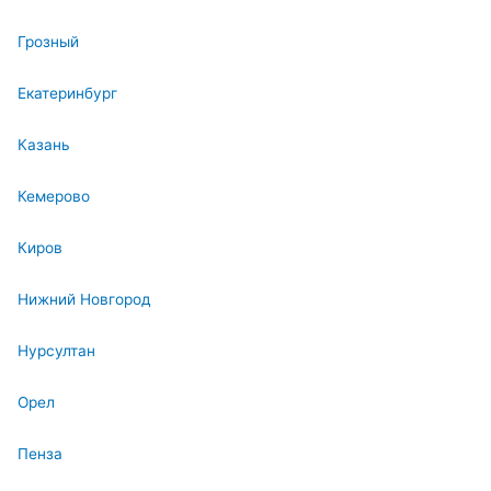
Грозный
Екатеринбург
Казань
Кемерово
Киров
Нижний Новгород
Нурсултан
Орел
Пенза