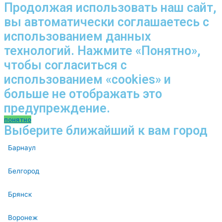
Продолжая использовать наш сайт,
вы автоматически соглашаетесь с
использованием данных
технологий. Нажмите «Понятно»,
чтобы согласиться с
использованием «cookies» и
больше не отображать это
предупреждение.
понятно
Выберите ближайший к вам город
Барнаул
Белгород
Брянск
Воронеж