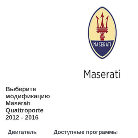
Выберите
модификацию
Maserati
Quattroporte
2012 - 2016
Двигатель
Доступные программы