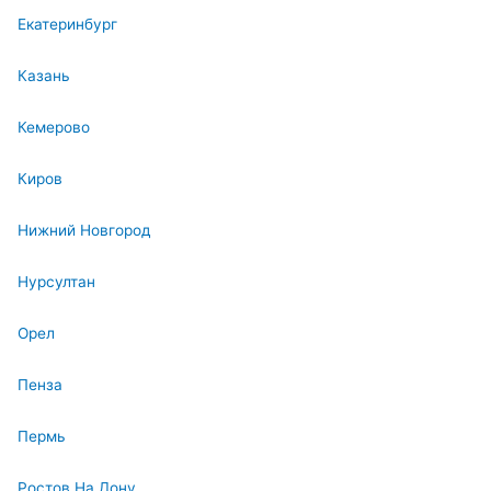
Екатеринбург
Казань
Кемерово
Киров
Нижний Новгород
Нурсултан
Орел
Пенза
Пермь
Ростов На Дону