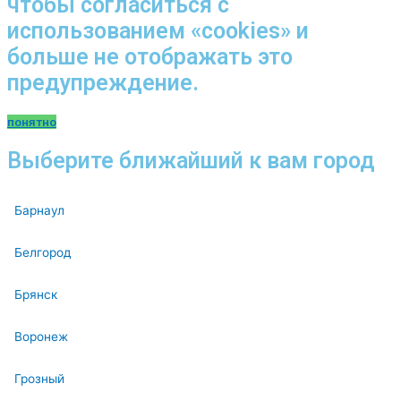
чтобы согласиться с
использованием «cookies» и
больше не отображать это
предупреждение.
понятно
Выберите ближайший к вам город
Барнаул
Белгород
Брянск
Воронеж
Грозный