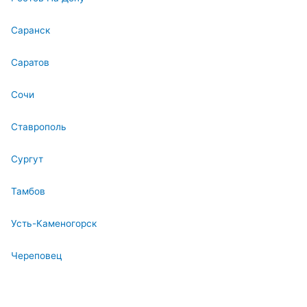
Саранск
Саратов
Сочи
Ставрополь
Сургут
Тамбов
Усть-Каменогорск
Череповец