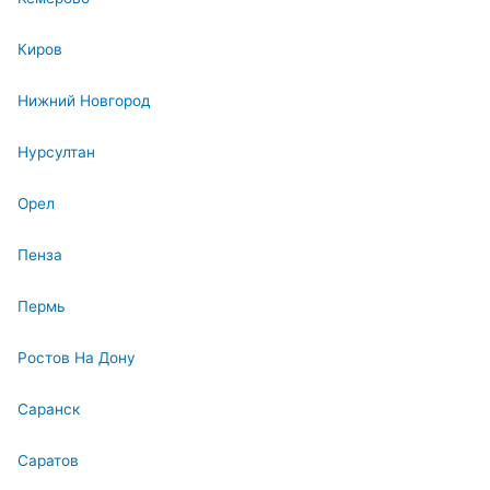
Киров
Нижний Новгород
Нурсултан
Орел
Пенза
Пермь
Ростов На Дону
Саранск
Саратов