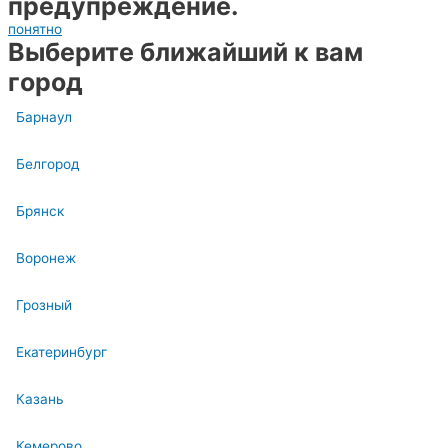
предупреждение.
понятно
Выберите ближайший к вам
город
Барнаул
Белгород
Брянск
Воронеж
Грозный
Екатеринбург
Казань
Кемерово