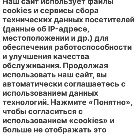
Наш сайт использует файлы
cookies и сервисы сбора
технических данных посетителей
(данные об IP-адресе,
местоположении и др.) для
обеспечения работоспособности
и улучшения качества
обслуживания. Продолжая
использовать наш сайт, вы
автоматически соглашаетесь с
использованием данных
технологий. Нажмите «Понятно»,
чтобы согласиться с
использованием «cookies» и
больше не отображать это