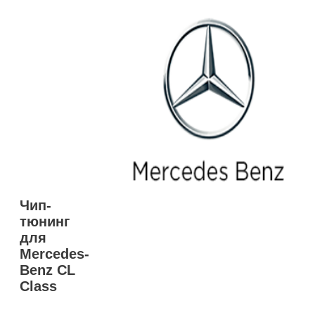
Чип-
тюнинг
для
Mercedes-
Benz CL
Class