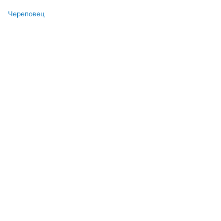
Череповец