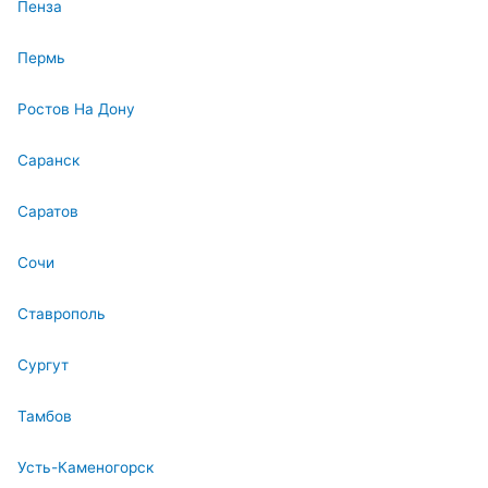
Пенза
Пермь
Ростов На Дону
Саранск
Саратов
Сочи
Ставрополь
Сургут
Тамбов
Усть-Каменогорск