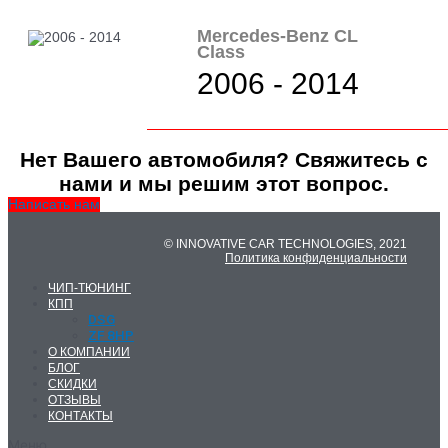
Mercedes-Benz CL
Class
2006 - 2014
Нет Вашего автомобиля? Свяжитесь с
нами и мы решим этот вопрос.
Написать нам
© INNOVATIVE CAR TECHNOLOGIES, 2021
Политика конфиденциальности
ЧИП-ТЮНИНГ
КПП
DSG
ZF 8HP
О КОМПАНИИ
БЛОГ
СКИДКИ
ОТЗЫВЫ
КОНТАКТЫ
Меню