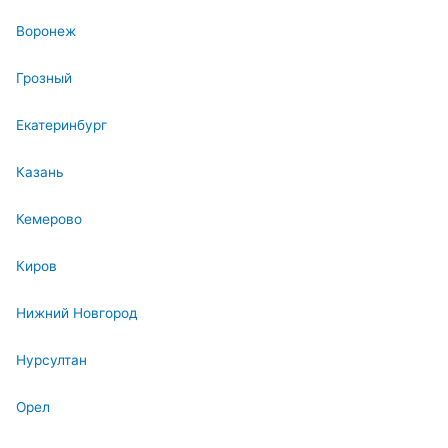
Воронеж
Грозный
Екатеринбург
Казань
Кемерово
Киров
Нижний Новгород
Нурсултан
Орел