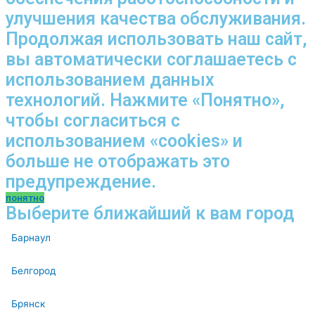
улучшения качества обслуживания.
Продолжая использовать наш сайт,
вы автоматически соглашаетесь с
использованием данных
технологий. Нажмите «Понятно»,
чтобы согласиться с
использованием «cookies» и
больше не отображать это
предупреждение.
понятно
Выберите ближайший к вам город
Барнаул
Белгород
Брянск