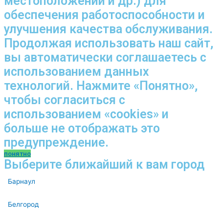
местоположении и др.) для
обеспечения работоспособности и
улучшения качества обслуживания.
Продолжая использовать наш сайт,
вы автоматически соглашаетесь с
использованием данных
технологий. Нажмите «Понятно»,
чтобы согласиться с
использованием «cookies» и
больше не отображать это
предупреждение.
понятно
Выберите ближайший к вам город
Барнаул
Белгород