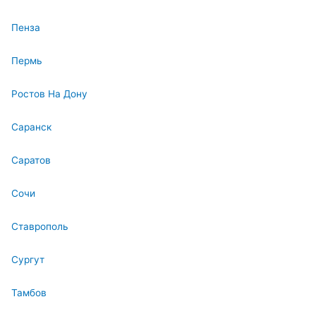
Пенза
Пермь
Ростов На Дону
Саранск
Саратов
Сочи
Ставрополь
Сургут
Тамбов