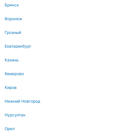
Брянск
Воронеж
Грозный
Екатеринбург
Казань
Кемерово
Киров
Нижний Новгород
Нурсултан
Орел