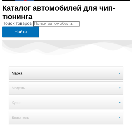
Каталог автомобилей для чип-
тюнинга
Поиск товаров
Найти