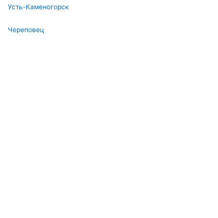
Усть-Каменогорск
Череповец