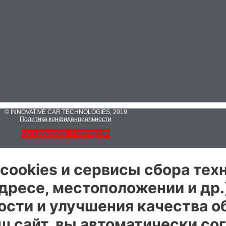
© INNOVATIVE CAR TECHNOLOGIES, 2019
Политика конфиденциальности
Vk
Facebook-f
Instagram
cookies и сервисы сбора тех
дресе, местоположении и др.
ости и улучшения качества о
 сайт, вы автоматически со