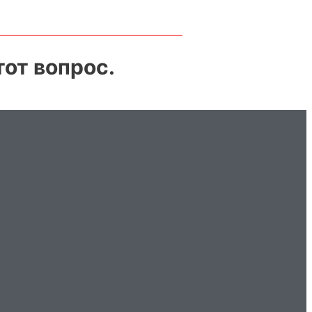
от вопрос.