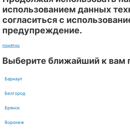
использованием данных тех
согласиться с использовани
предупреждение.
понятно
Выберите ближайший к вам 
Барнаул
Белгород
Брянск
Воронеж