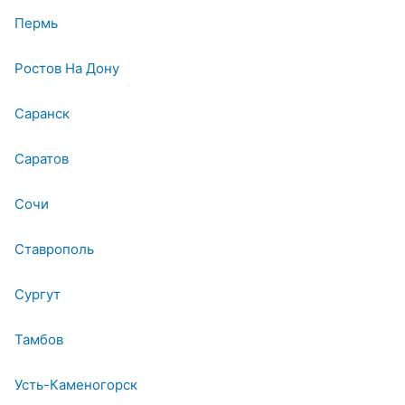
Пермь
Ростов На Дону
Саранск
Саратов
Сочи
Ставрополь
Сургут
Тамбов
Усть-Каменогорск