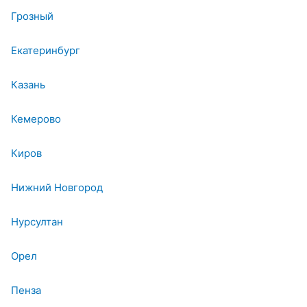
Грозный
Екатеринбург
Казань
Кемерово
Киров
Нижний Новгород
Нурсултан
Орел
Пенза