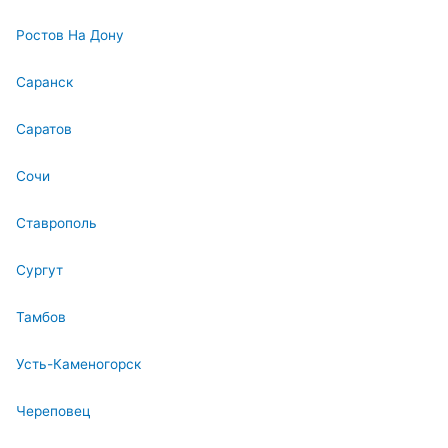
Ростов На Дону
Саранск
Саратов
Сочи
Ставрополь
Сургут
Тамбов
Усть-Каменогорск
Череповец