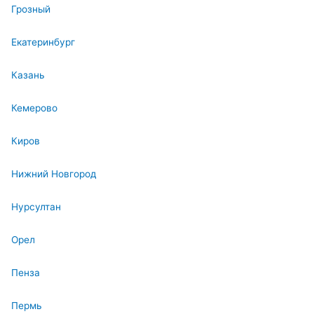
Грозный
Екатеринбург
Казань
Кемерово
Киров
Нижний Новгород
Нурсултан
Орел
Пенза
Пермь