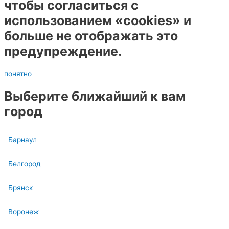
чтобы согласиться с
использованием «cookies» и
больше не отображать это
предупреждение.
понятно
Выберите ближайший к вам
город
Барнаул
Белгород
Брянск
Воронеж