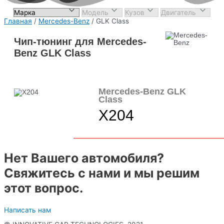
Главная
/
Mercedes-Benz
/ GLK Class
Чип-тюнинг для Mercedes-
Benz GLK Class
Mercedes-Benz GLK
Class
X204
Нет Вашего автомобиля?
Свяжитесь с нами и мы решим
этот вопрос.
Написать нам