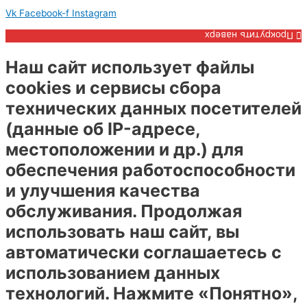
Vk
Facebook-f
Instagram
Прокрутить наверх
Наш сайт использует файлы
cookies и сервисы сбора
технических данных посетителей
(данные об IP-адресе,
местоположении и др.) для
обеспечения работоспособности
и улучшения качества
обслуживания. Продолжая
использовать наш сайт, вы
автоматически соглашаетесь с
использованием данных
технологий. Нажмите «Понятно»,