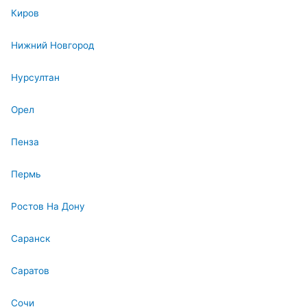
Киров
Нижний Новгород
Нурсултан
Орел
Пенза
Пермь
Ростов На Дону
Саранск
Саратов
Сочи