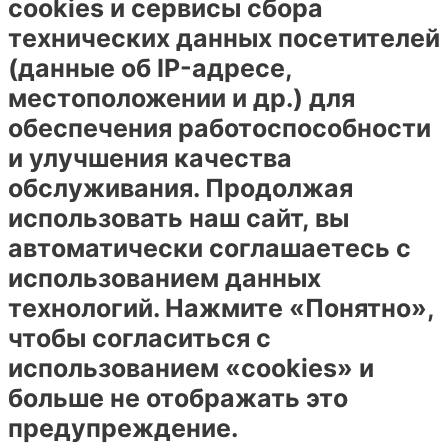
cookies и сервисы сбора
технических данных посетителей
(данные об IP-адресе,
местоположении и др.) для
обеспечения работоспособности
и улучшения качества
обслуживания. Продолжая
использовать наш сайт, вы
автоматически соглашаетесь с
использованием данных
технологий. Нажмите «Понятно»,
чтобы согласиться с
использованием «cookies» и
больше не отображать это
предупреждение.