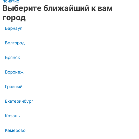
понятно
Выберите ближайший к вам
город
Барнаул
Белгород
Брянск
Воронеж
Грозный
Екатеринбург
Казань
Кемерово