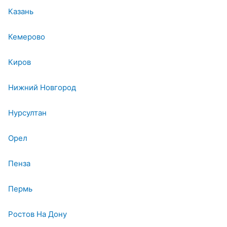
Казань
Кемерово
Киров
Нижний Новгород
Нурсултан
Орел
Пенза
Пермь
Ростов На Дону