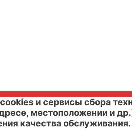
cookies и сервисы сбора тех
адресе, местоположении и др.
ения качества обслуживания