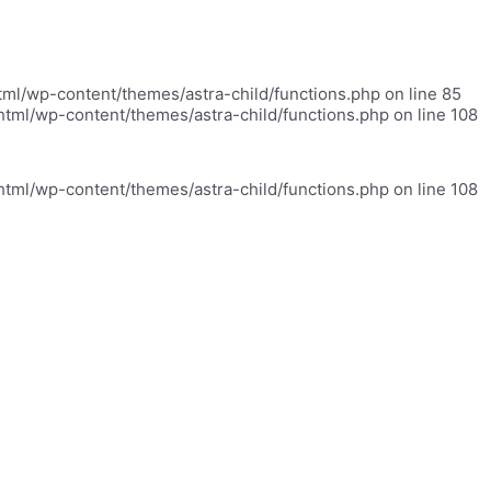
html/wp-content/themes/astra-child/functions.php on line 85
_html/wp-content/themes/astra-child/functions.php on line 108
_html/wp-content/themes/astra-child/functions.php on line 108