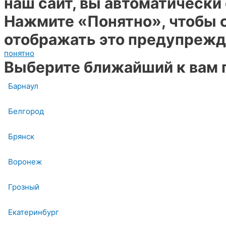
наш сайт, вы автоматически
Нажмите «Понятно», чтобы с
отображать это предупрежд
понятно
Выберите ближайший к вам 
Барнаул
Белгород
Брянск
Воронеж
Грозный
Екатеринбург