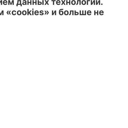
ием данных технологий.
 «cookies» и больше не