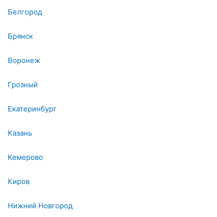
Белгород
Брянск
Воронеж
Грозный
Екатеринбург
Казань
Кемерово
Киров
Нижний Новгород