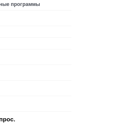
ные программы
прос.