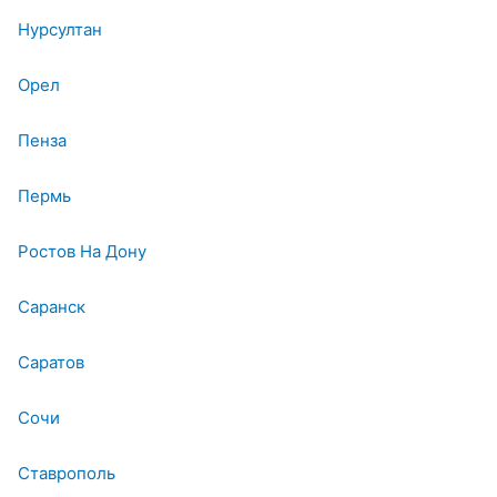
Нурсултан
Орел
Пенза
Пермь
Ростов На Дону
Саранск
Саратов
Сочи
Ставрополь