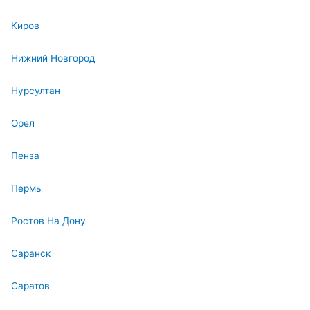
Киров
Нижний Новгород
Нурсултан
Орел
Пенза
Пермь
Ростов На Дону
Саранск
Саратов