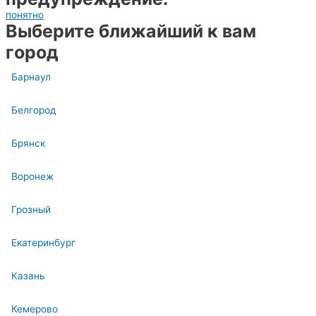
понятно
Выберите ближайший к вам
город
Барнаул
Белгород
Брянск
Воронеж
Грозный
Екатеринбург
Казань
Кемерово