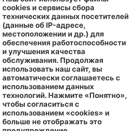
cookies и сервисы сбора
технических данных посетителей
(данные об IP-адресе,
местоположении и др.) для
обеспечения работоспособности
и улучшения качества
обслуживания. Продолжая
использовать наш сайт, вы
автоматически соглашаетесь с
использованием данных
технологий. Нажмите «Понятно»,
чтобы согласиться с
использованием «cookies» и
больше не отображать это
предупреждение.