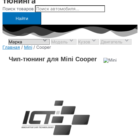
тюнинга
Поиск товаров
Найти
Главная
/
Mini
/ Cooper
Чип-тюнинг для Mini Cooper