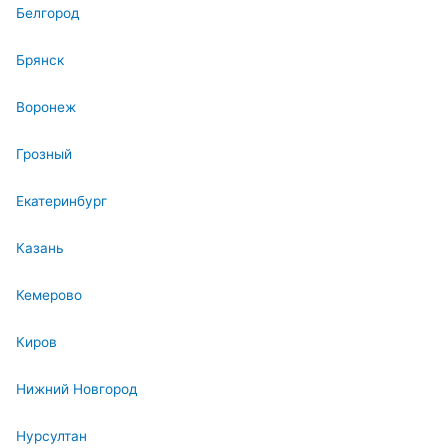
Белгород
Брянск
Воронеж
Грозный
Екатеринбург
Казань
Кемерово
Киров
Нижний Новгород
Нурсултан