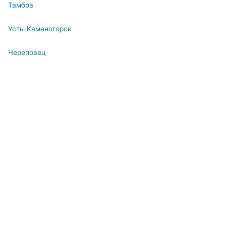
Тамбов
Усть-Каменогорск
Череповец