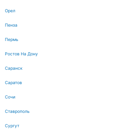
Орел
Пенза
Пермь
Ростов На Дону
Саранск
Саратов
Сочи
Ставрополь
Сургут