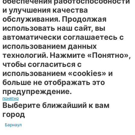
обеспечения работоспособности
и улучшения качества
обслуживания. Продолжая
использовать наш сайт, вы
автоматически соглашаетесь с
использованием данных
технологий. Нажмите «Понятно»,
чтобы согласиться с
использованием «cookies» и
больше не отображать это
предупреждение.
понятно
Выберите ближайший к вам
город
Барнаул