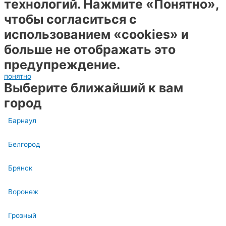
технологий. Нажмите «Понятно»,
чтобы согласиться с
использованием «cookies» и
больше не отображать это
предупреждение.
понятно
Выберите ближайший к вам
город
Барнаул
Белгород
Брянск
Воронеж
Грозный