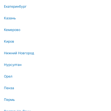
Екатеринбург
Казань
Кемерово
Киров
Нижний Новгород
Нурсултан
Орел
Пенза
Пермь