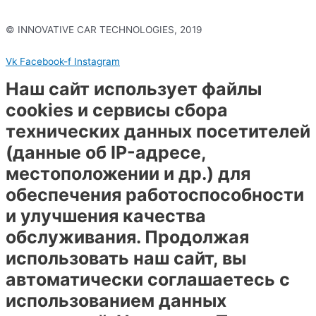
© INNOVATIVE CAR TECHNOLOGIES, 2019
Политика конфиденциальности
Vk
Facebook-f
Instagram
Наш сайт использует файлы
cookies и сервисы сбора
технических данных посетителей
(данные об IP-адресе,
местоположении и др.) для
обеспечения работоспособности
и улучшения качества
обслуживания. Продолжая
использовать наш сайт, вы
автоматически соглашаетесь с
использованием данных