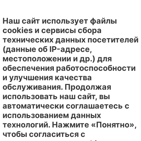
Наш сайт использует файлы
cookies и сервисы сбора
технических данных посетителей
(данные об IP-адресе,
местоположении и др.) для
обеспечения работоспособности
и улучшения качества
обслуживания. Продолжая
использовать наш сайт, вы
автоматически соглашаетесь с
использованием данных
технологий. Нажмите «Понятно»,
чтобы согласиться с