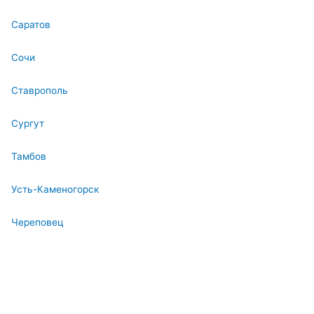
Саратов
Сочи
Ставрополь
Сургут
Тамбов
Усть-Каменогорск
Череповец