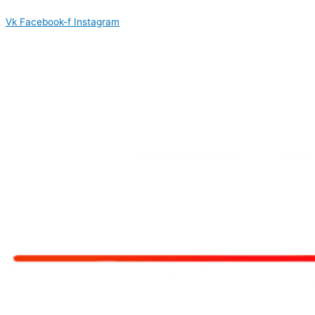
Политика конфиденциальности
Vk
Facebook-f
Instagram