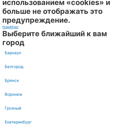
использованием «cookies» и
больше не отображать это
предупреждение.
понятно
Выберите ближайший к вам
город
Барнаул
Белгород
Брянск
Воронеж
Грозный
Екатеринбург