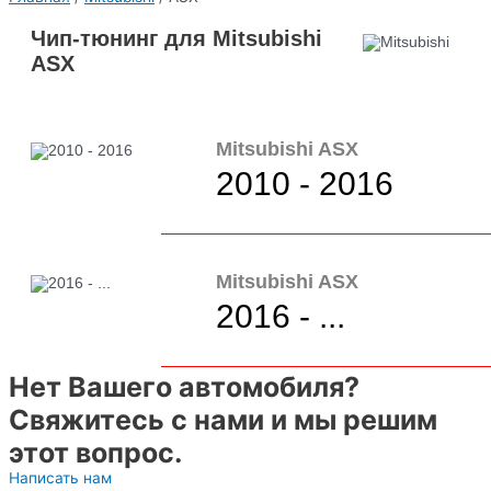
Чип-тюнинг для Mitsubishi
ASX
Mitsubishi ASX
2010 - 2016
Mitsubishi ASX
2016 - ...
Нет Вашего автомобиля?
Свяжитесь с нами и мы решим
этот вопрос.
Написать нам