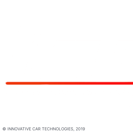
© INNOVATIVE CAR TECHNOLOGIES, 2019