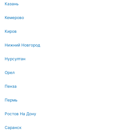
Казань
Кемерово
Киров
Нижний Новгород
Нурсултан
Орел
Пенза
Пермь
Ростов На Дону
Саранск