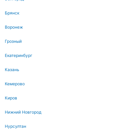
Брянск
Воронеж
Грозный
Екатеринбург
Казань
Кемерово
Киров
Нижний Новгород
Нурсултан