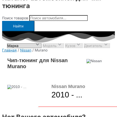
тюнинга
Поиск товаров
Найти
Главная
/
Nissan
/ Murano
Чип-тюнинг для Nissan
Murano
Nissan Murano
2010 - ...