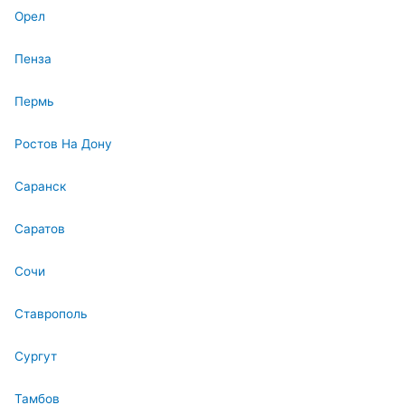
Орел
Пенза
Пермь
Ростов На Дону
Саранск
Саратов
Сочи
Ставрополь
Сургут
Тамбов