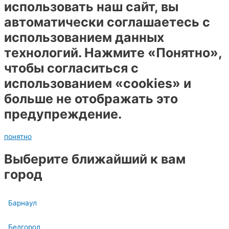
использовать наш сайт, вы
автоматически соглашаетесь с
использованием данных
технологий. Нажмите «Понятно»,
чтобы согласиться с
использованием «cookies» и
больше не отображать это
предупреждение.
понятно
Выберите ближайший к вам
город
Барнаул
Белгород