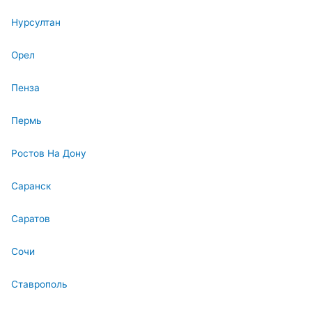
Нурсултан
Орел
Пенза
Пермь
Ростов На Дону
Саранск
Саратов
Сочи
Ставрополь