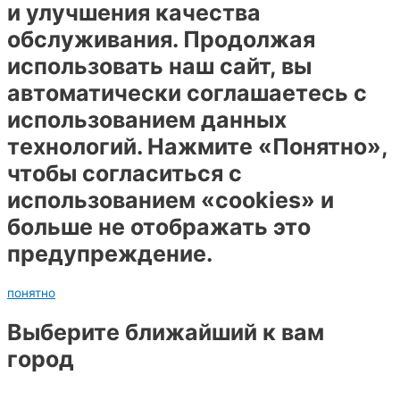
и улучшения качества
обслуживания. Продолжая
использовать наш сайт, вы
автоматически соглашаетесь с
использованием данных
технологий. Нажмите «Понятно»,
чтобы согласиться с
использованием «cookies» и
больше не отображать это
предупреждение.
понятно
Выберите ближайший к вам
город