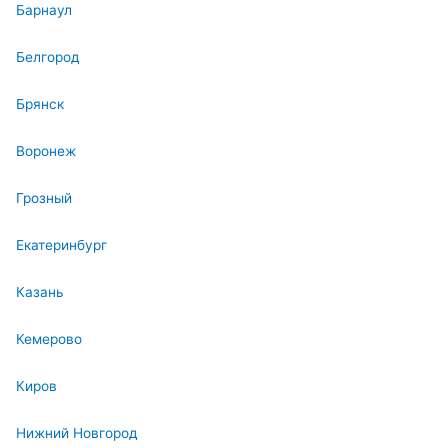
Барнаул
Белгород
Брянск
Воронеж
Грозный
Екатеринбург
Казань
Кемерово
Киров
Нижний Новгород