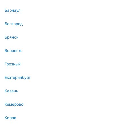
Барнаул
Белгород
Брянск
Воронеж
Грозный
Екатеринбург
Казань
Кемерово
Киров