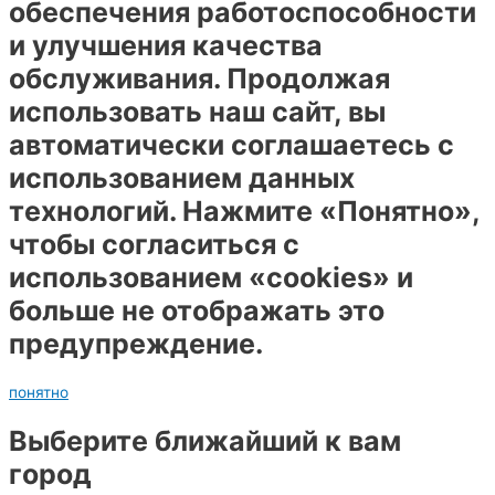
обеспечения работоспособности
и улучшения качества
обслуживания. Продолжая
использовать наш сайт, вы
автоматически соглашаетесь с
использованием данных
технологий. Нажмите «Понятно»,
чтобы согласиться с
использованием «cookies» и
больше не отображать это
предупреждение.
понятно
Выберите ближайший к вам
город