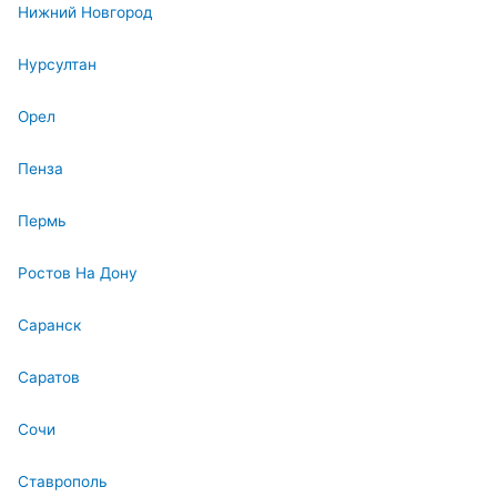
Нижний Новгород
Нурсултан
Орел
Пенза
Пермь
Ростов На Дону
Саранск
Саратов
Сочи
Ставрополь